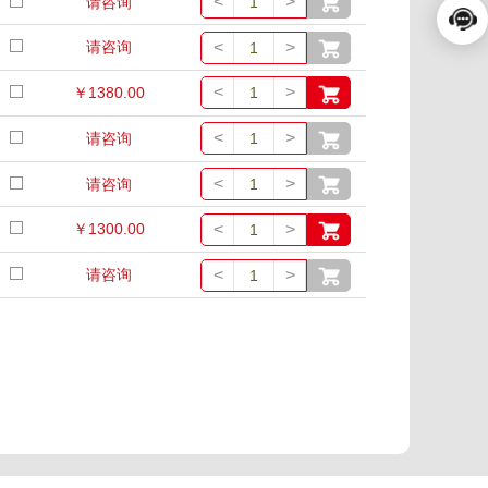
<
>
请咨询
<
>
请咨询
<
>
￥1380.00
<
>
请咨询
<
>
请咨询
<
>
￥1300.00
<
>
请咨询