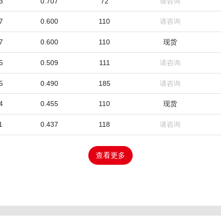
3
0.707
72
请咨询
7
0.600
110
请咨询
7
0.600
110
现货
5
0.509
111
请咨询
5
0.490
185
请咨询
4
0.455
110
现货
1
0.437
118
请咨询
查看更多