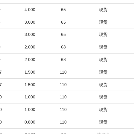
0
4.000
65
现货
3
3.000
65
现货
3
3.000
65
现货
0
2.000
68
现货
0
2.000
68
现货
7
1.500
110
现货
7
1.500
110
现货
0
1.000
110
现货
0
1.000
110
现货
0
0.800
110
现货