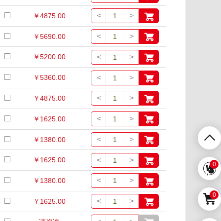
<
>
￥4875.00
<
>
￥5690.00
<
>
￥5200.00
<
>
￥5360.00
<
>
￥4875.00
<
>
￥1625.00
<
>
￥1380.00
<
>
￥1625.00
0
<
>
￥1380.00
0
<
>
￥1625.00