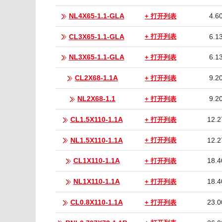
NL4X65-1.1-GLA
4.6
+ 打开列表
CL3X65-1.1-GLA
6.1
+ 打开列表
NL3X65-1.1-GLA
6.1
+ 打开列表
CL2X68-1.1A
9.2
+ 打开列表
NL2X68-1.1
9.2
+ 打开列表
CL1.5X110-1.1A
12.2
+ 打开列表
NL1.5X110-1.1A
12.2
+ 打开列表
CL1X110-1.1A
18.4
+ 打开列表
NL1X110-1.1A
18.4
+ 打开列表
CL0.8X110-1.1A
23.0
+ 打开列表