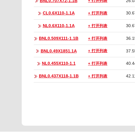
BNL0.707X72-1.1B
26.0
+ 打开列表
CL0.6X110-1.1A
30.6
+ 打开列表
NL0.6X110-1.1A
30.6
+ 打开列表
BNL0.509X111-1.1B
36.1
+ 打开列表
BNL0.49X1851.1A
37.5
+ 打开列表
NL0.455X110-1.1
40.4
+ 打开列表
BNL0.437X118-1.1B
42.1
+ 打开列表